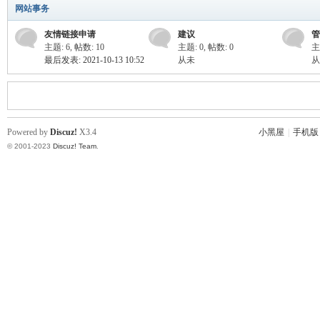
网站事务
enc
友情链接申请
建议
管
主题: 6
,
帖数: 10
主题: 0
,
帖数: 0
主
最后发表: 2021-10-13 10:52
从未
从
Powered by
Discuz!
X3.4
小黑屋
|
手机版
© 2001-2023
Discuz! Team
.
e,
Nu