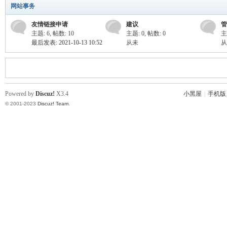
网站事务
enc
友情链接申请
建议
管
主题: 6
,
帖数: 10
主题: 0
,
帖数: 0
主
最后发表: 2021-10-13 10:52
从未
从
Powered by
Discuz!
X3.4
小黑屋
|
手机版
© 2001-2023
Discuz! Team
.
e,
Nu